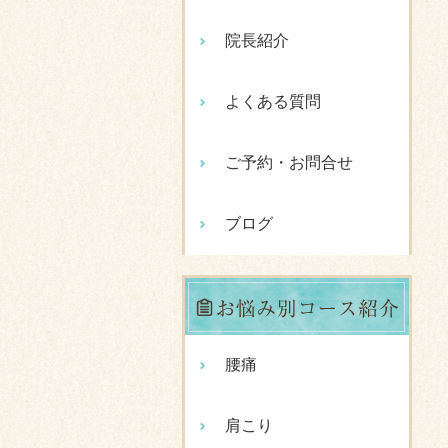
院長紹介
よくある質問
ご予約・お問合せ
ブログ
腰痛
肩こり