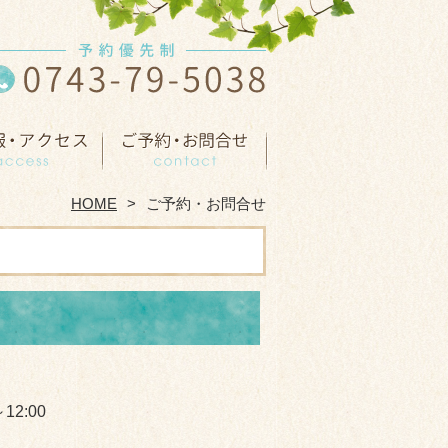
HOME
ご予約・お問合せ
12:00