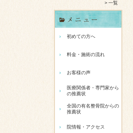
一覧
初めての方へ
料金・施術の流れ
お客様の声
医療関係者・専門家から
の推薦状
全国の有名整骨院からの
推薦状
院情報・アクセス