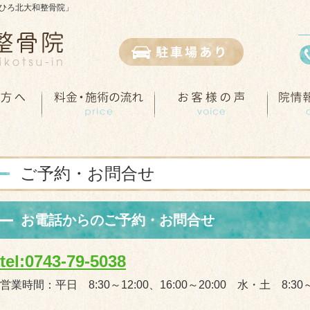
ひろ北大和整骨院」
ご予約・お問合せ
お電話からのご予約・お問合せ
tel:0743-79-5038
営業時間：平日 8:30～12:00、16:00～20:00 水・土 8:30～