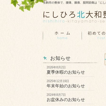
生駒市の整体で、腰痛、膝痛、股関節痛は「にし
お知らせ
2026年8月2日
夏季休暇のお知らせ
2025年12月19日
年末年始のお知らせ
2024年8月7日
お盆休みのお知らせ