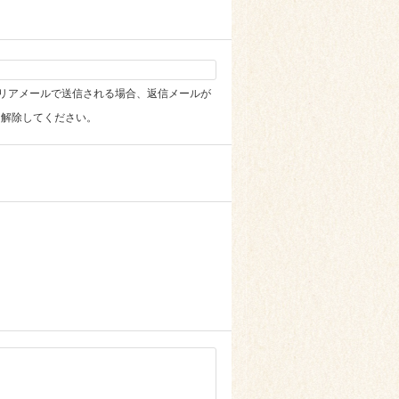
社のキャリアメールで送信される場合、返信メールが
を解除してください。